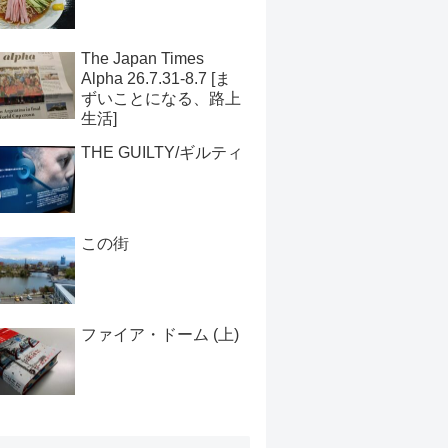
The Japan Times
Alpha 26.7.31-8.7 [ま
ずいことになる、路上
生活]
THE GUILTY/ギルティ
この街
ファイア・ドーム (上)