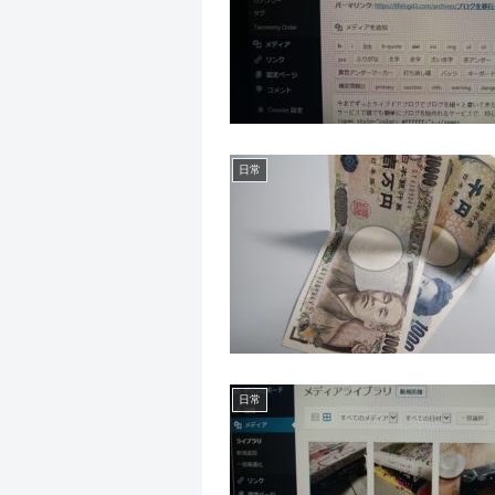
日常
日常