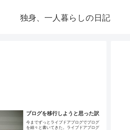
独身、一人暮らしの日記
ブログを移行しようと思った訳
今までずっとライブドアブログでブログ
を細々と書いてきた。ライブドアブログ