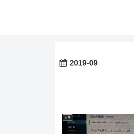
2019-09
日常