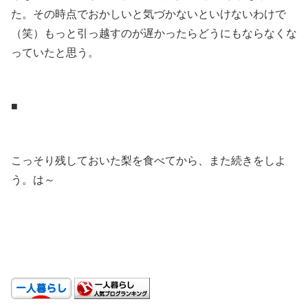
た。その時点でおかしいと気づかないといけないわけで
（笑）もっと引っ越すのが遅かったらどうにもならなくな
っていたと思う。
.
■
.
こっそり残しておいた梨を食べてから、また続きをしよ
う。は～
.
.
.