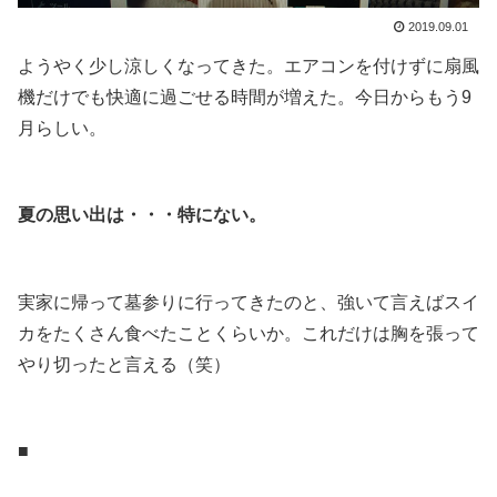
2019.09.01
ようやく少し涼しくなってきた。エアコンを付けずに扇風
機だけでも快適に過ごせる時間が増えた。今日からもう9
月らしい。
.
夏の思い出は・・・特にない。
.
実家に帰って墓参りに行ってきたのと、強いて言えばスイ
カをたくさん食べたことくらいか。これだけは胸を張って
やり切ったと言える（笑）
.
■
.