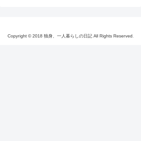
Copyright © 2018 独身、一人暮らしの日記 All Rights Reserved.