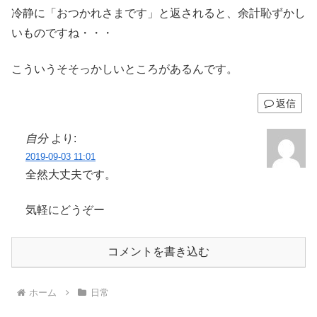
冷静に「おつかれさまです」と返されると、余計恥ずかし
いものですね・・・
こういうそそっかしいところがあるんです。
返信
自分
より:
2019-09-03 11:01
全然大丈夫です。
気軽にどうぞー
コメントを書き込む
ホーム
日常