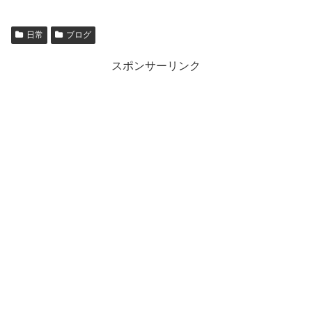
日常
ブログ
スポンサーリンク