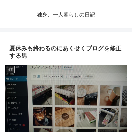
独身、一人暮らしの日記
夏休みも終わるのにあくせくブログを修正
する男
日常