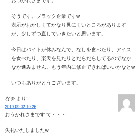
おつかれさまです。
そうです。ブラック企業ですw
表示がおかしくてかなり見にくいところがあります
が、少しずつ直していきたいと思います。
今日はバイトが休みなんで、なしを食べたり、アイス
を食べたり、楽天を見たりとだらだらしてるのでなか
なか進みません。もう年内に修正できればいいかなとw
いつもありがとうございます。
なを
より:
2019-09-02 19:26
おうかれさまです て・・・
失礼いたしましたw