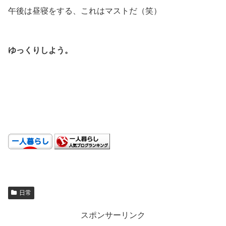
午後は昼寝をする、これはマストだ（笑）
.
ゆっくりしよう。
.
.
.
日常
スポンサーリンク