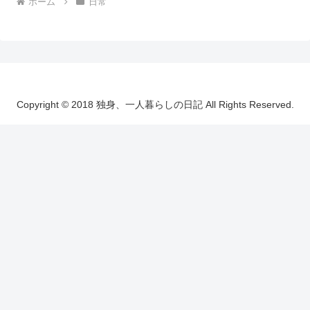
ホーム
日常
Copyright © 2018 独身、一人暮らしの日記 All Rights Reserved.