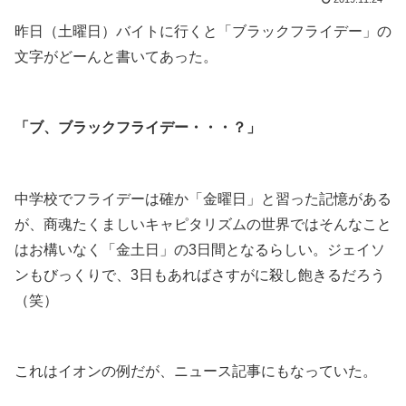
昨日（土曜日）バイトに行くと「ブラックフライデー」の
文字がどーんと書いてあった。
.
「ブ、ブラックフライデー・・・？」
.
中学校でフライデーは確か「金曜日」と習った記憶がある
が、商魂たくましいキャピタリズムの世界ではそんなこと
はお構いなく「金土日」の3日間となるらしい。ジェイソ
ンもびっくりで、3日もあればさすがに殺し飽きるだろう
（笑）
.
これはイオンの例だが、ニュース記事にもなっていた。
.