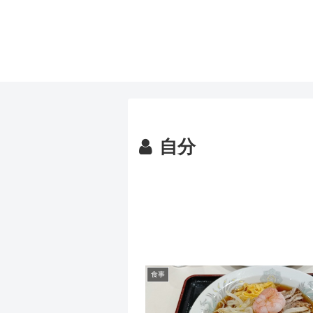
自分
食事