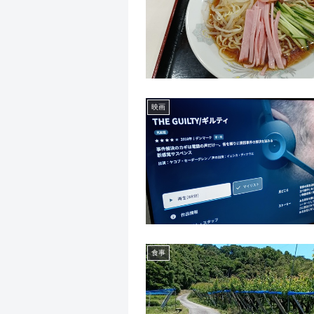
映画
食事