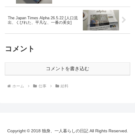
The Japan Times Alpha 26.5.22 [人口流
出、くびれた、平凡な、一番の美女]
コメント
コメントを書き込む
ホーム
仕事
給料
Copyright © 2018 独身、一人暮らしの日記 All Rights Reserved.