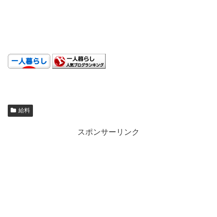
.
.
給料
スポンサーリンク