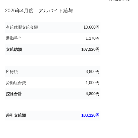
2026年4月度 アルバイト給与
.
有給休暇支給金額
10,660円
通勤手当
1,170円
支給総額
107,920円
所得税
3,800円
労働組合費
1,000円
控除合計
4,800円
差引支給額
103,120円