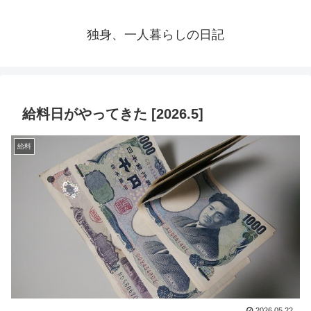
独身、一人暮らしの日記
給料日がやってきた [2026.5]
給料
2026.05.22