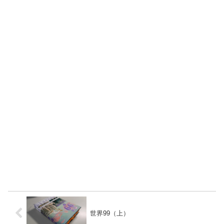
世界99（上）