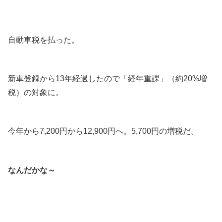
.
.
自動車税を払った。
.
新車登録から13年経過したので「経年重課」（約20%増
税）の対象に。
.
今年から7,200円から12,900円へ。5,700円の増税だ。
.
なんだかな～
.
.