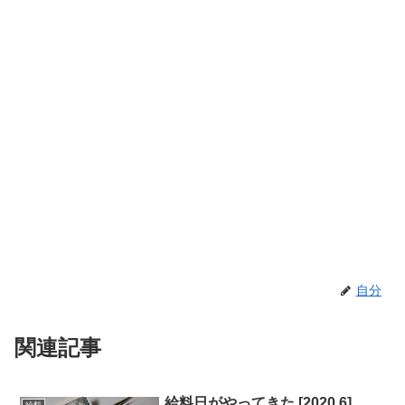
自分
関連記事
給料日がやってきた [2020.6]