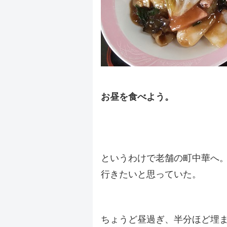
お昼を食べよう。
.
.
というわけで老舗の町中華へ
行きたいと思っていた。
.
ちょうど昼過ぎ、半分ほど埋