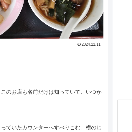
2024.11.11
。このお店も名前だけは知っていて、いつか
まっていたカウンターへすべりこむ。横のじ