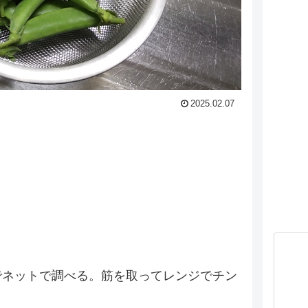
2025.02.07
でネットで調べる。筋を取ってレンジでチン