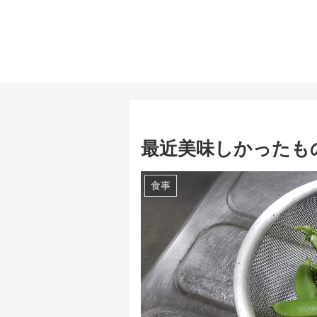
最近美味しかったも
食事