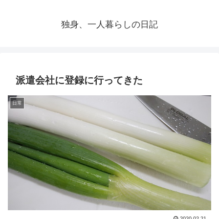
独身、一人暮らしの日記
派遣会社に登録に行ってきた
日常
2020.02.21