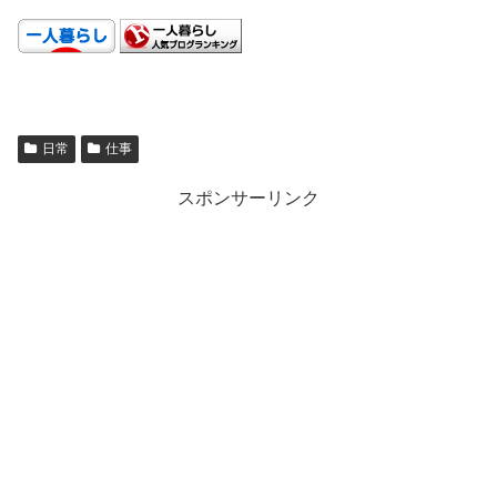
.
日常
仕事
スポンサーリンク