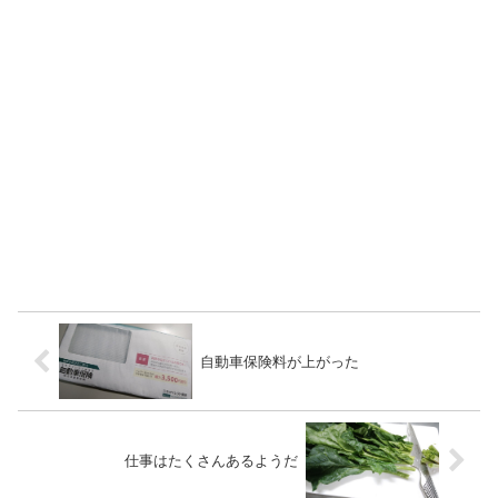
自動車保険料が上がった
仕事はたくさんあるようだ