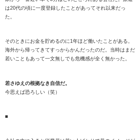
は20代の頃に一度登録したことがあってそれ以来だっ
た。
.
そのときにお金を貯めるのに1年ほど働いたことがある。
海外から帰ってきてすっからかんだったのだ。当時はまだ
若いこともあって一文無しでも危機感が全く無かった。
.
若さゆえの根拠なき自信だ。
今思えば恐ろしい（笑）
.
■
.