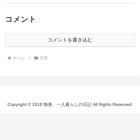
コメント
コメントを書き込む
ホーム
日常
Copyright © 2018 独身、一人暮らしの日記 All Rights Reserved.