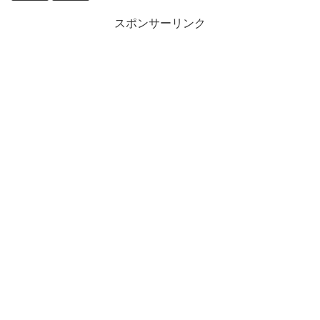
スポンサーリンク