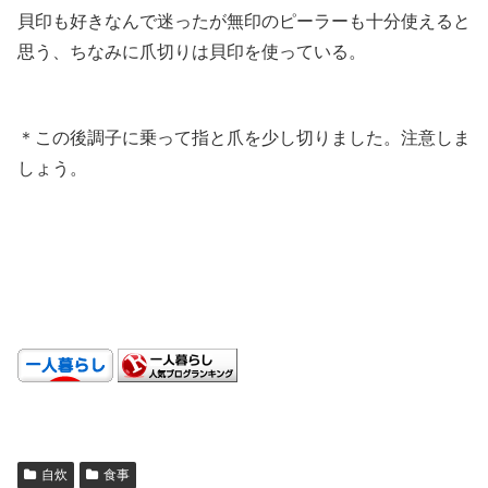
貝印も好きなんで迷ったが無印のピーラーも十分使えると
思う、ちなみに爪切りは貝印を使っている。
.
＊この後調子に乗って指と爪を少し切りました。注意しま
しょう。
.
.
.
自炊
食事