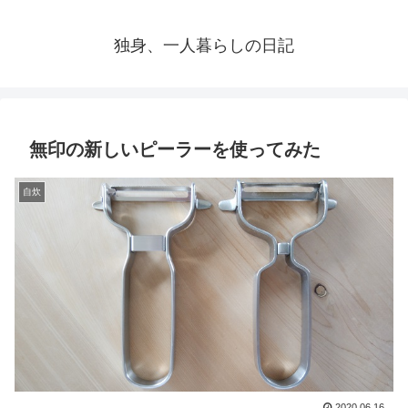
独身、一人暮らしの日記
無印の新しいピーラーを使ってみた
自炊
2020.06.16