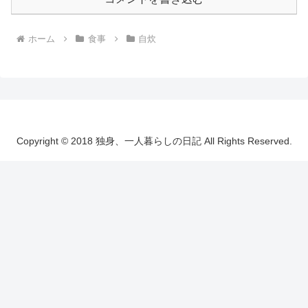
ホーム
食事
自炊
Copyright © 2018 独身、一人暮らしの日記 All Rights Reserved.