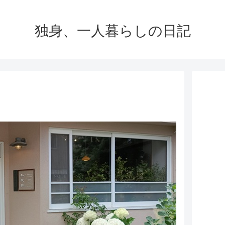
独身、一人暮らしの日記