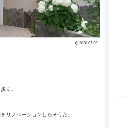
2026.07.05
し歩く。
校をリノベーションしたそうだ。