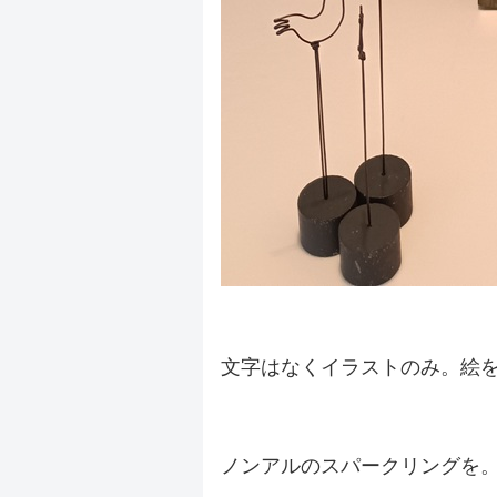
.
文字はなくイラストのみ。絵
.
ノンアルのスパークリングを