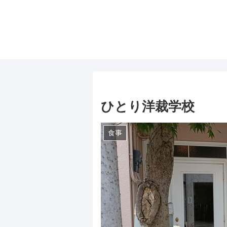
ひとり洋裁学校
食事