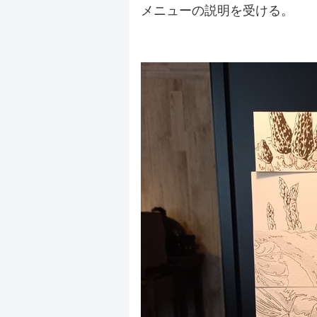
メニューの説明を受ける。
.