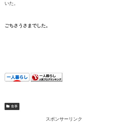
いた。
.
ごちさうさまでした。
.
.
.
食事
スポンサーリンク