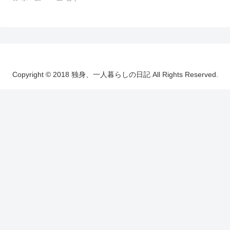
Copyright © 2018 独身、一人暮らしの日記 All Rights Reserved.