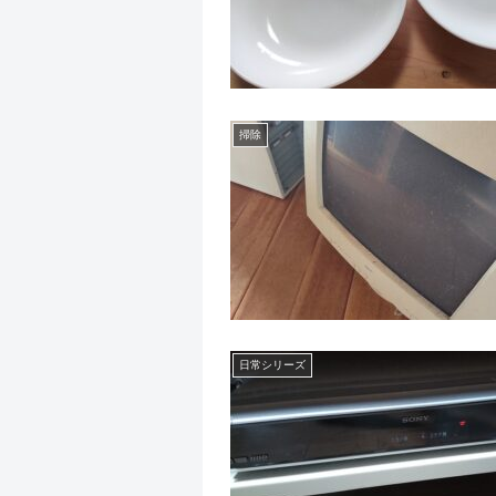
掃除
日常シリーズ