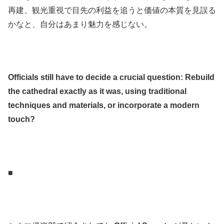
再建、観光重視で目先の利益を追うと価値の本質を見誤る
かなと、自分はあまり魅力を感じない。
.
.
Officials still have to decide a crucial question: Rebuild
the cathedral exactly as it was, using traditional
techniques and materials, or incorporate a modern
touch?
.
.
■
.
.