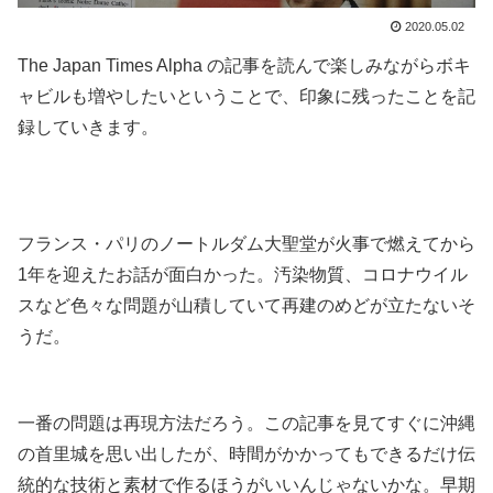
2020.05.02
The Japan Times Alpha の記事を読んで楽しみながらボキ
ャビルも増やしたいということで、印象に残ったことを記
録していきます。
.
.
フランス・パリのノートルダム大聖堂が火事で燃えてから
1年を迎えたお話が面白かった。汚染物質、コロナウイル
スなど色々な問題が山積していて再建のめどが立たないそ
うだ。
.
一番の問題は再現方法だろう。この記事を見てすぐに沖縄
の首里城を思い出したが、時間がかかってもできるだけ伝
統的な技術と素材で作るほうがいいんじゃないかな。早期