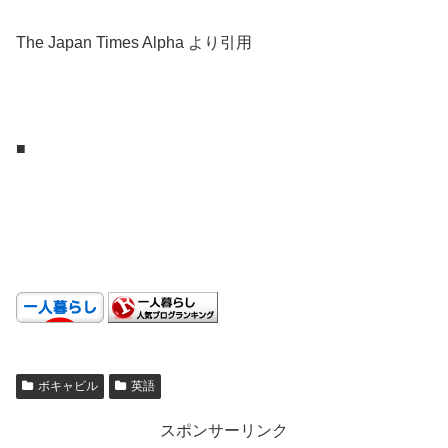
The Japan Times Alpha より引用
.
.
■
.
.
.
ボキャビル
英語
スポンサーリンク