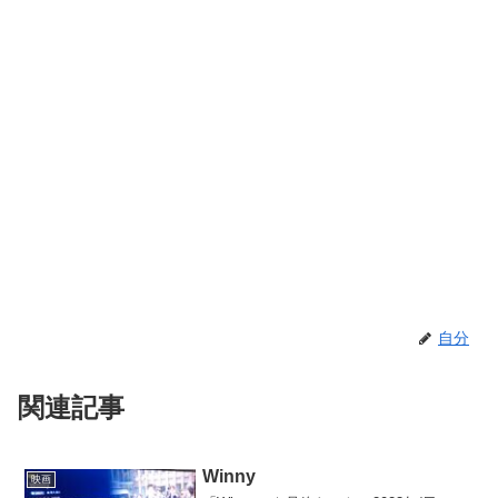
自分
関連記事
Winny
映画