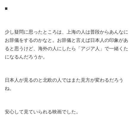
■
.
少し疑問に思ったところは、上海の人は普段からあんなに
お辞儀をするのかなと。お辞儀と言えば日本人の印象があ
ると思うけど、海外の人にしたら「アジア人」で一緒くた
になるんだろうか。
.
日本人が見るのと北欧の人ではまた見方が変わるだろう
ね。
.
安心して見ていられる映画でした。
.