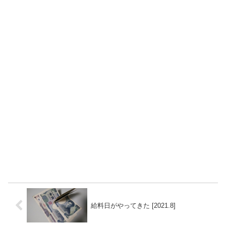
給料日がやってきた [2021.8]