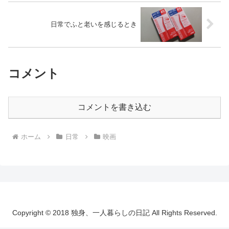
日常でふと老いを感じるとき
コメント
コメントを書き込む
ホーム
日常
映画
Copyright © 2018 独身、一人暮らしの日記 All Rights Reserved.