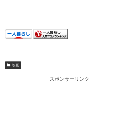
.
.
映画
スポンサーリンク