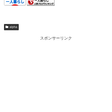
alpha
スポンサーリンク