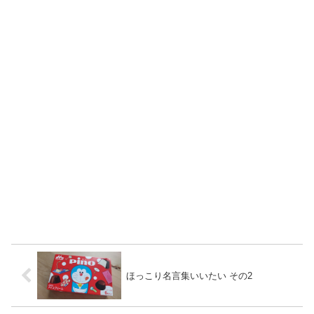
ほっこり名言集いいたい その2