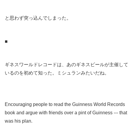
.
と思わず突っ込んでしまった。
.
■
.
ギネスワールドレコードは、あのギネスビールが主催して
いるのを初めて知った。ミシュランみたいだね。
.
.
Encouraging people to read the Guinness World Records
book and argue with friends over a pint of Guinness --- that
was his plan.
.