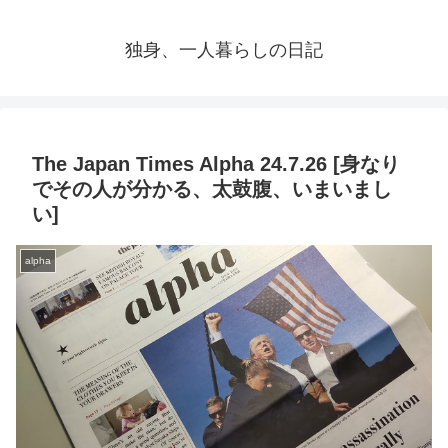
独身、一人暮らしの日記
The Japan Times Alpha 24.7.26 [身なり
でその人が分かる、太鼓腹、いまいまし
い]
alpha