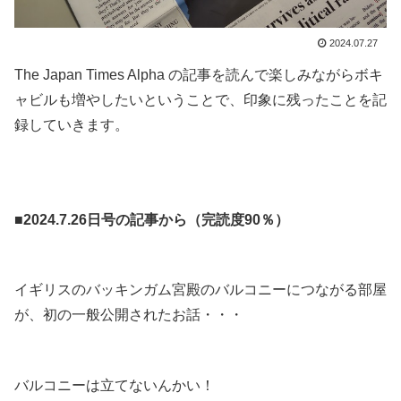
2024.07.27
The Japan Times Alpha の記事を読んで楽しみながらボキ
ャビルも増やしたいということで、印象に残ったことを記
録していきます。
.
.
■2024.7.26日号の記事から（完読度90％）
.
イギリスのバッキンガム宮殿のバルコニーにつながる部屋
が、初の一般公開されたお話・・・
.
バルコニーは立てないんかい！