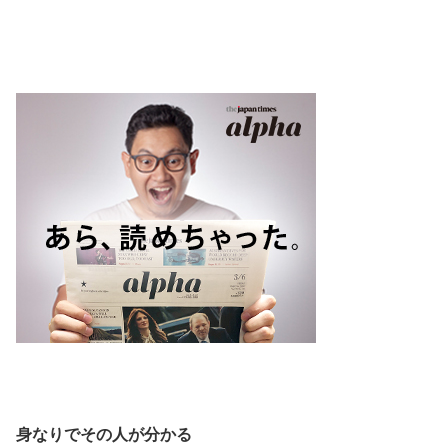
.
.
身なりでその人が分かる