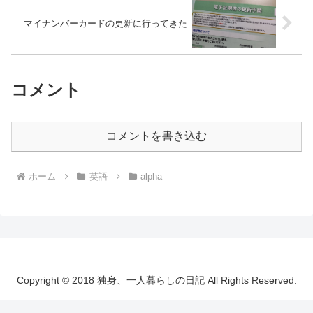
マイナンバーカードの更新に行ってきた
コメント
コメントを書き込む
ホーム
英語
alpha
Copyright © 2018 独身、一人暮らしの日記 All Rights Reserved.