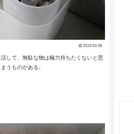
2019.03.08
生活して、無駄な物は極力持ちたくないと思
しまうものがある。