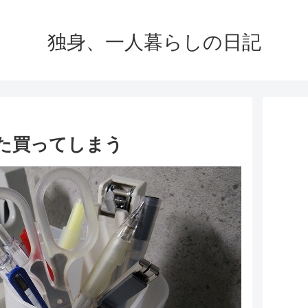
独身、一人暮らしの日記
た買ってしまう