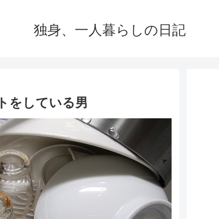
独身、一人暮らしの日記
イトをしている男