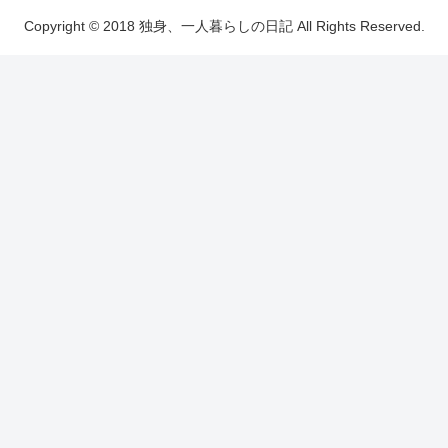
Copyright © 2018 独身、一人暮らしの日記 All Rights Reserved.