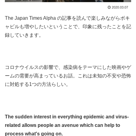
2020.03.07
The Japan Times Alpha の記事を読んで楽しみながらボキ
ャビルも増やしたいということで、印象に残ったことを記
録していきます。
.
.
コロナウイルスの影響で、感染病をテーマにした映画やゲ
ームの需要が高まっているお話。これは未知の不安や恐怖
に対処する1つの方法らしい。
.
.
The sudden interest in everything epidemic and virus-
related allows people an avenue which can help to
process what's going on.