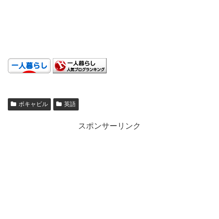
.
.
.
ボキャビル
英語
スポンサーリンク