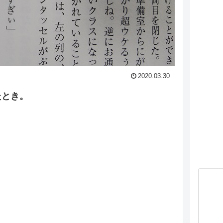
2020.03.30
たとき。