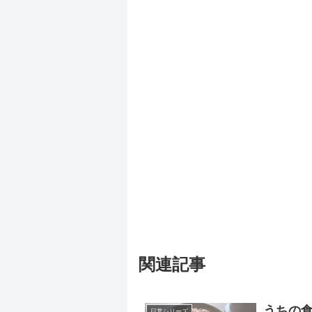
関連記事
うちの
日常シリーズ