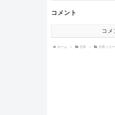
コメント
コメ
ホーム
日常
日常シリ