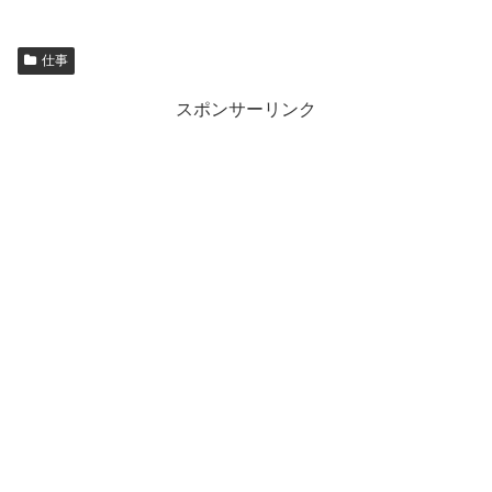
仕事
スポンサーリンク