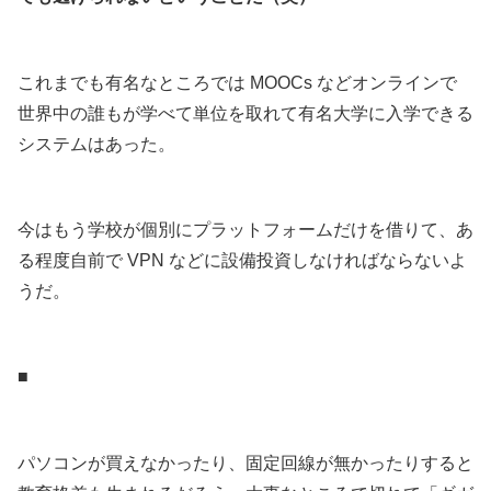
.
これまでも有名なところでは MOOCs などオンラインで
世界中の誰もが学べて単位を取れて有名大学に入学できる
システムはあった。
.
今はもう学校が個別にプラットフォームだけを借りて、あ
る程度自前で VPN などに設備投資しなければならないよ
うだ。
.
■
.
パソコンが買えなかったり、固定回線が無かったりすると