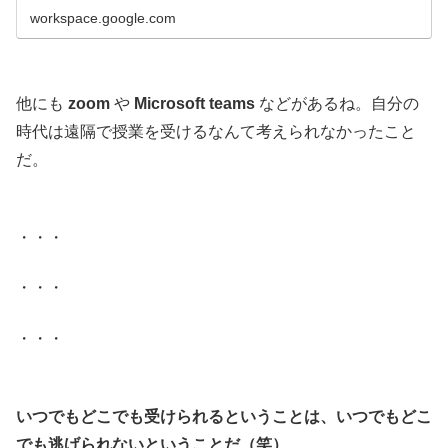
workspace.google.com
.
他にも
zoom
や
Microsoft teams
などがあるね。自分の
時代は遠隔で授業を受けるなんて考えられなかったこと
だ。
.
・・・
・・・
・・・
.
いつでもどこでも受けられるということは、いつでもどこ
でも逃げられないということだ（笑）