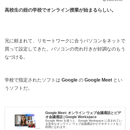
高校生の姪の学校でオンライン授業が始まるらしい。
.
.
兄に頼まれて、リモートワークに合うパソコンをネットで
買って設定してきた。パソコンの売れ行きが好調なのもう
なづける。
.
学校で指定されたソフトは
Google
の
Google Meet
とい
うソフトだ。
.
Google Meet: オンライン ウェブ会議通話とビデ
オ会議通話 | Google Workspace
Google Meet を使うと、Google Workspace に含まれてい
る安全なオンライン ウェブ会議通話やビデオチャットをご
利用になれます。