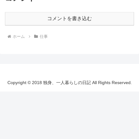
コメントを書き込む
ホーム
仕事
Copyright © 2018 独身、一人暮らしの日記 All Rights Reserved.