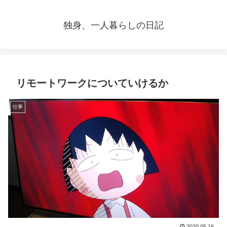
独身、一人暮らしの日記
リモートワークについていけるか
仕事
2020.05.16