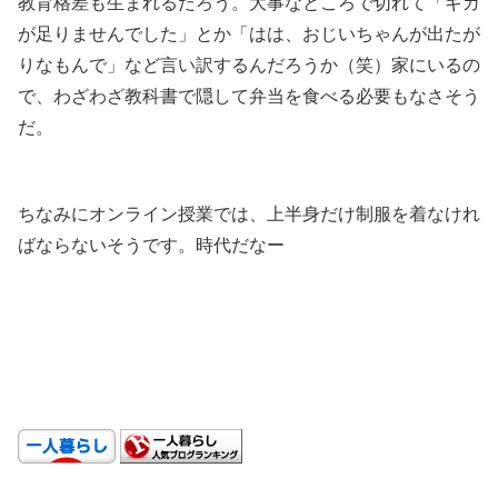
教育格差も生まれるだろう。大事なところで切れて「ギガ
が足りませんでした」とか「はは、おじいちゃんが出たが
りなもんで」など言い訳するんだろうか（笑）家にいるの
で、わざわざ教科書で隠して弁当を食べる必要もなさそう
だ。
.
ちなみにオンライン授業では、上半身だけ制服を着なけれ
ばならないそうです。時代だなー
.
.
.