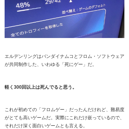
.
エルデンリングはバンダイナムコとフロム・ソフトウェア
が共同制作した、いわゆる「死にゲー」だ。
.
軽く300回以上は死んでると思う。
.
これが初めての「フロムゲー」だったんだけれど、難易度
がとても高いゲームだ。実際にこれだけ嵌っているので、
それだけ深く面白いゲームとも言える。