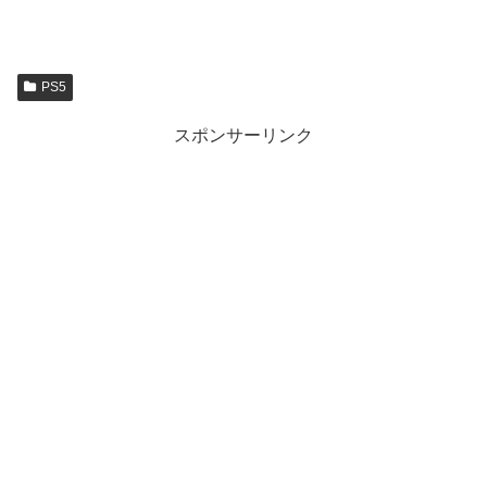
PS5
スポンサーリンク