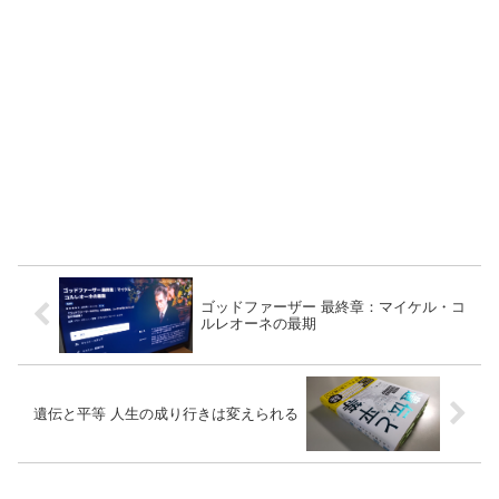
ゴッドファーザー 最終章：マイケル・コ
ルレオーネの最期
遺伝と平等 人生の成り行きは変えられる