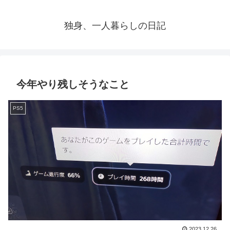
独身、一人暮らしの日記
今年やり残しそうなこと
PS5
2023.12.26