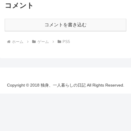
コメント
コメントを書き込む
ホーム
ゲーム
PS5
Copyright © 2018 独身、一人暮らしの日記 All Rights Reserved.