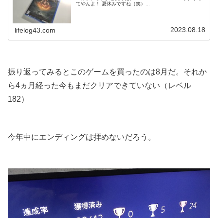
てやんよ！.夏休みですね（笑）...
2023.08.18
lifelog43.com
.
振り返ってみるとこのゲームを買ったのは8月だ。それか
ら4ヵ月経った今もまだクリアできていない（レベル
182）
.
今年中にエンディングは拝めないだろう。
.