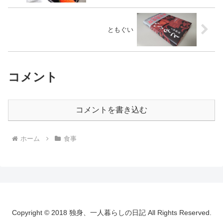
ともぐい
コメント
コメントを書き込む
ホーム
食事
Copyright © 2018 独身、一人暮らしの日記 All Rights Reserved.