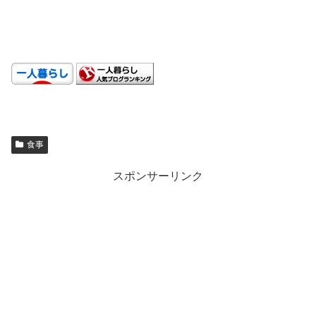
.
.
食事
スポンサーリンク