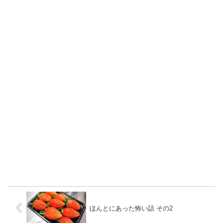
ほんとにあった怖い話 その2