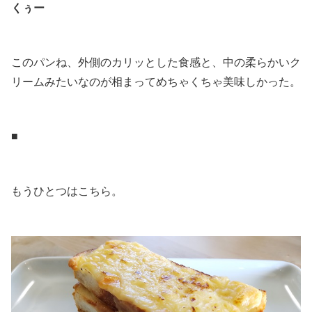
くぅー
.
このパンね、外側のカリッとした食感と、中の柔らかいク
リームみたいなのが相まってめちゃくちゃ美味しかった。
.
■
.
もうひとつはこちら。
.