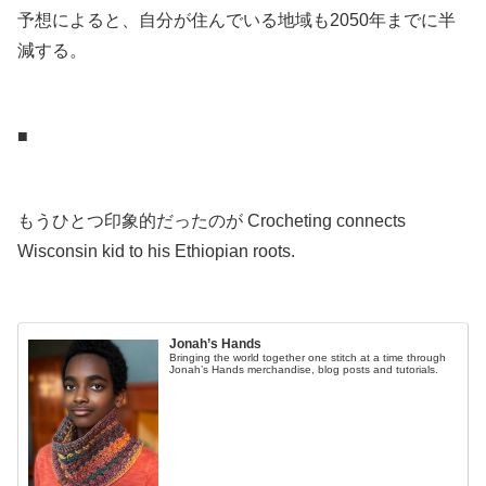
予想によると、自分が住んでいる地域も2050年までに半
減する。
.
■
.
もうひとつ印象的だったのが Crocheting connects
Wisconsin kid to his Ethiopian roots.
.
Jonah’s Hands
Bringing the world together one stitch at a time through
Jonah’s Hands merchandise, blog posts and tutorials.