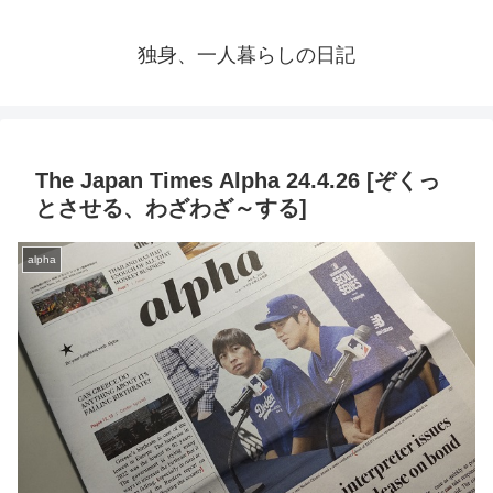
独身、一人暮らしの日記
The Japan Times Alpha 24.4.26 [ぞくっ
とさせる、わざわざ～する]
alpha