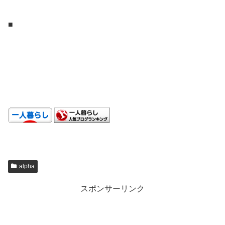
■
.
.
.
alpha
スポンサーリンク