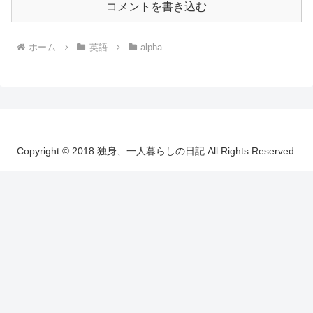
コメントを書き込む
ホーム
英語
alpha
Copyright © 2018 独身、一人暮らしの日記 All Rights Reserved.