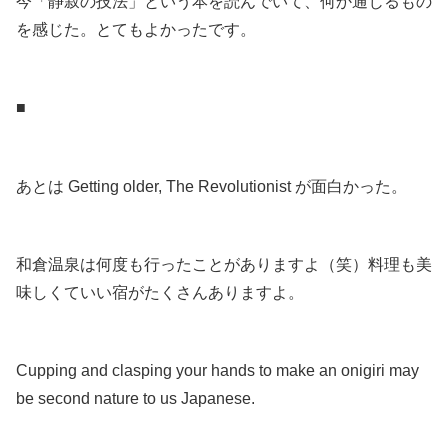
今「静寂の技法」という本を読んでいて、何か通じるもの
を感じた。とてもよかったです。
.
■
.
あとは Getting older, The Revolutionist が面白かった。
.
和倉温泉は何度も行ったことがありますよ（笑）料理も美
味しくていい宿がたくさんありますよ。
.
Cupping and clasping your hands to make an onigiri may
be second nature to us Japanese.
.