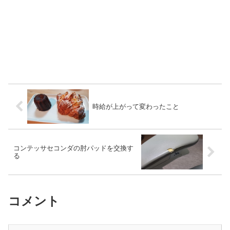
時給が上がって変わったこと
コンテッサセコンダの肘パッドを交換す
る
コメント