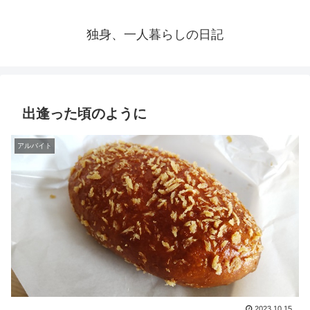
独身、一人暮らしの日記
出逢った頃のように
アルバイト
2023.10.15