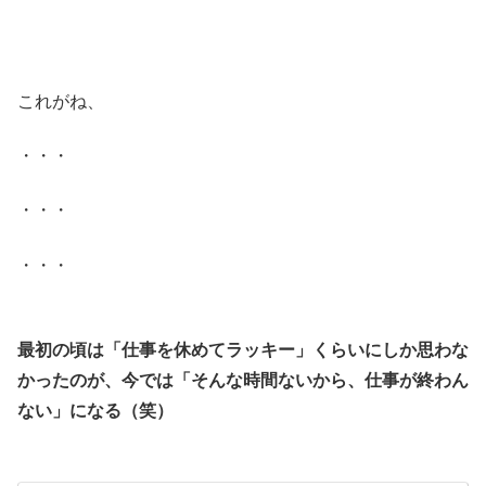
.
.
これがね、
・・・
・・・
・・・
.
最初の頃は「仕事を休めてラッキー」くらいにしか思わな
かったのが、今では「そんな時間ないから、仕事が終わん
ない」になる（笑）
.