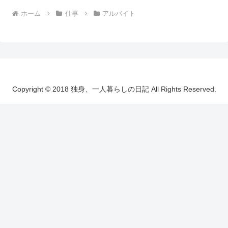
ホーム
仕事
アルバイト
Copyright © 2018 独身、一人暮らしの日記 All Rights Reserved.