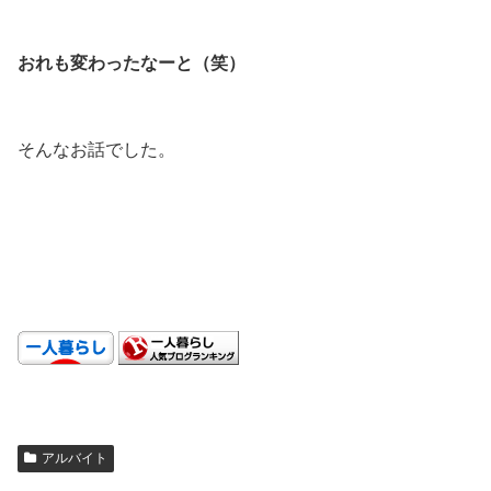
.
おれも変わったなーと（笑）
.
そんなお話でした。
.
.
.
アルバイト