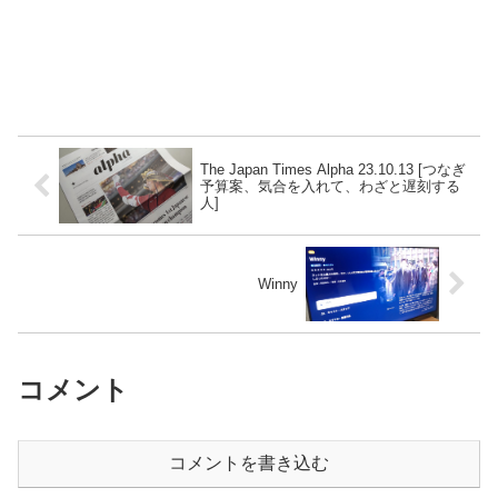
The Japan Times Alpha 23.10.13 [つなぎ
予算案、気合を入れて、わざと遅刻する
人]
Winny
コメント
コメントを書き込む