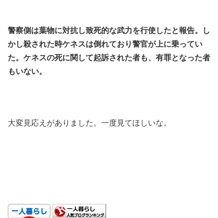
.
警察側は葉物に対抗し致死的な武力を行使したと報告。し
かし殺された時ケネスは倒れており警官が上に乗ってい
た。ケネスの死に関して起訴された者も、有罪となった者
もいない。
.
.
大変見応えがありました。一度見てほしいな。
.
.
.