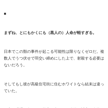
.
■
.
まずね、とにもかくにも（黒人の）人命が軽すぎる。
.
日本でこの類の事件が起こる可能性は限りなくゼロだ。複
数人でうつ伏せで羽交い締めにした上で、射殺する必要は
ないだろう。
.
そしてもし彼が高級住宅街に住むホワイトなら結末は違っ
ていた。
.