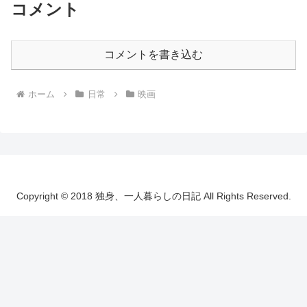
コメント
コメントを書き込む
ホーム
日常
映画
Copyright © 2018 独身、一人暮らしの日記 All Rights Reserved.