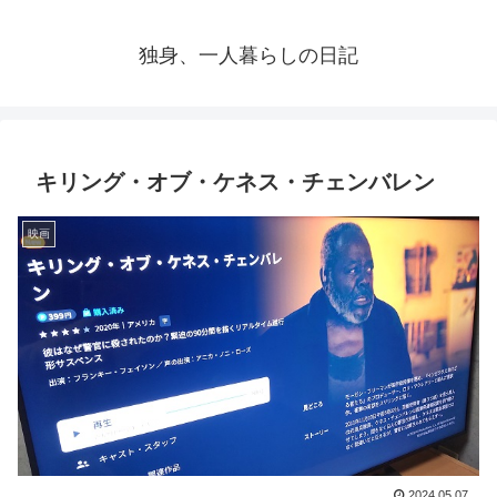
独身、一人暮らしの日記
キリング・オブ・ケネス・チェンバレン
映画
2024.05.07