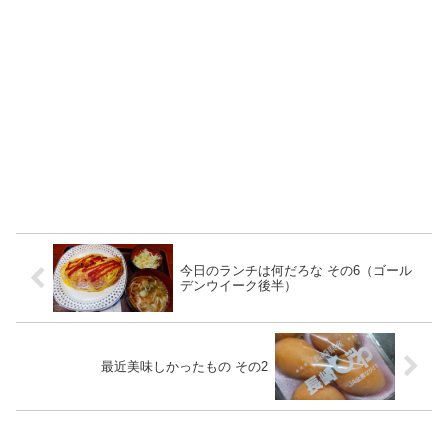
今日のランチは何だろな その6（ゴール
デンウイーク後半）
最近美味しかったもの その2