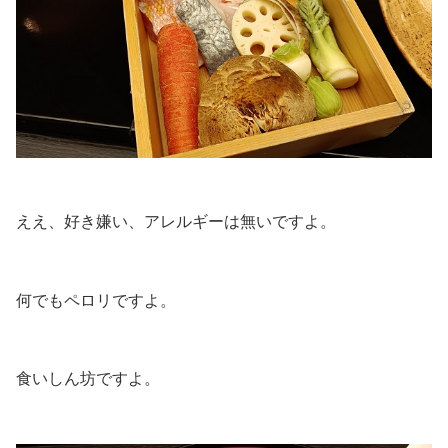
.
ええ、好き嫌い、アレルギーは無いですよ。
.
何でもペロリですよ。
.
食いしん坊ですよ。
.