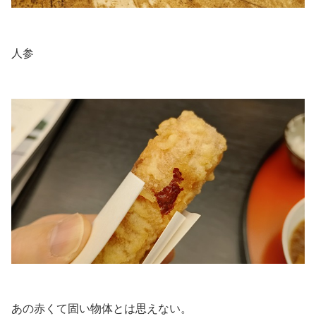
.
人参
.
.
あの赤くて固い物体とは思えない。