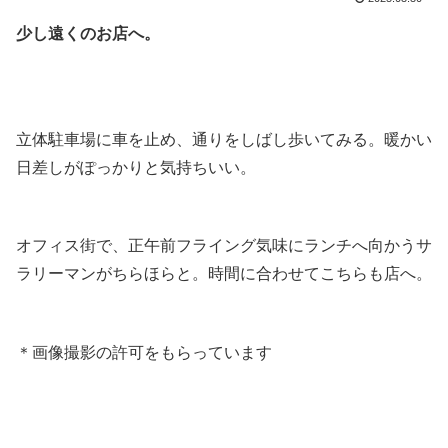
少し遠くのお店へ。
.
.
立体駐車場に車を止め、通りをしばし歩いてみる。暖かい
日差しがぽっかりと気持ちいい。
.
オフィス街で、正午前フライング気味にランチへ向かうサ
ラリーマンがちらほらと。時間に合わせてこちらも店へ。
.
＊画像撮影の許可をもらっています
.
.