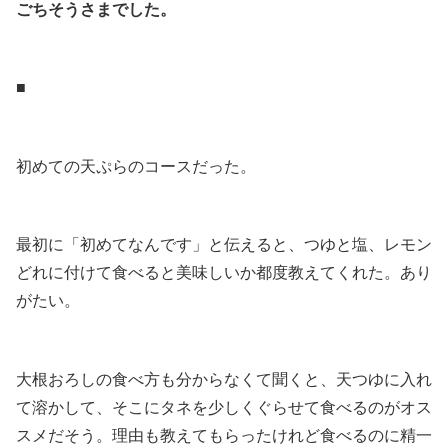
ごちそうさまでした。
.
■
.
初めての天ぷらのコースだった。
.
最初に「初めてなんです」と伝えると、つゆと塩、レモン
どれに付けて食べると美味しいか都度教えてくれた。あり
がたい。
.
大根おろしの食べ方も分からなくて聞くと、天つゆに入れ
て溶かして、そこにタネを少しくぐらせて食べるのがオス
スメだそう。理由も教えてもらったけれど食べるのに精一