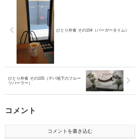
ひとり外食 その104（バーガータイム）
ひとり外食 その105（デパ地下のフルー
ツパーラー）
コメント
コメントを書き込む