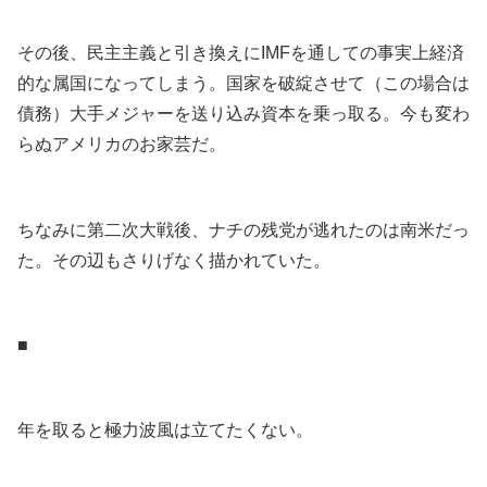
その後、民主主義と引き換えにIMFを通しての事実上経済
的な属国になってしまう。国家を破綻させて（この場合は
債務）大手メジャーを送り込み資本を乗っ取る。今も変わ
らぬアメリカのお家芸だ。
.
ちなみに第二次大戦後、ナチの残党が逃れたのは南米だっ
た。その辺もさりげなく描かれていた。
.
■
.
年を取ると極力波風は立てたくない。
.