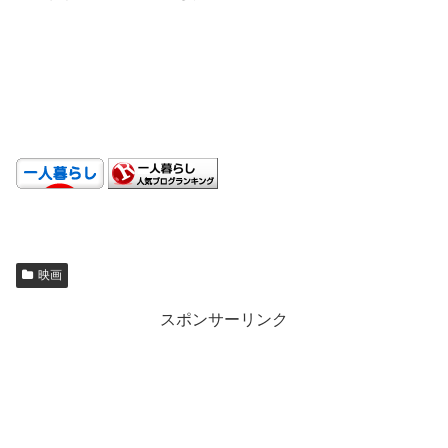
.
.
.
映画
スポンサーリンク