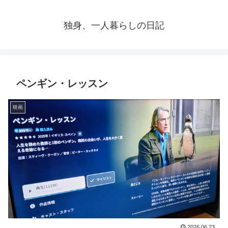
独身、一人暮らしの日記
ペンギン・レッスン
映画
2026.06.23