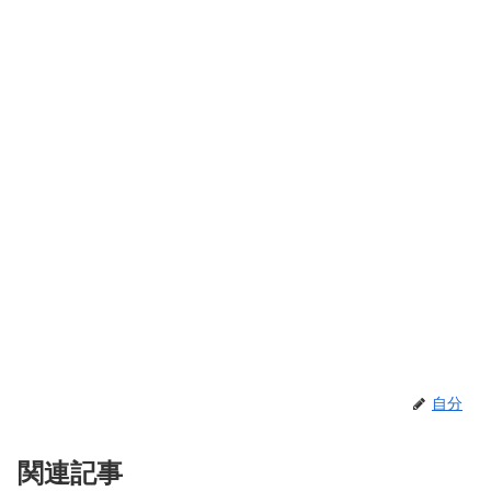
自分
関連記事