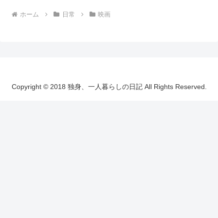
ホーム
日常
映画
Copyright © 2018 独身、一人暮らしの日記 All Rights Reserved.