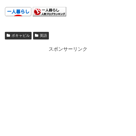
.
ボキャビル
英語
スポンサーリンク