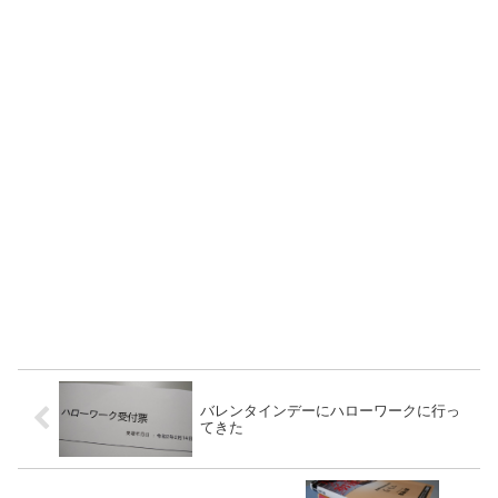
バレンタインデーにハローワークに行っ
てきた