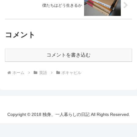
僕たちはどう生きるか
コメント
コメントを書き込む
ホーム
英語
ボキャビル
Copyright © 2018 独身、一人暮らしの日記 All Rights Reserved.