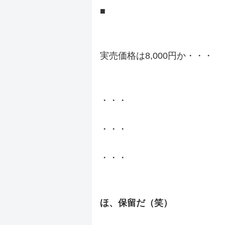
■
.
実売価格は8,000円か・・・
.
・・・
・・・
・・・
.
ほ、保留だ（笑）