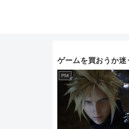
ゲームを買おうか迷
PS4