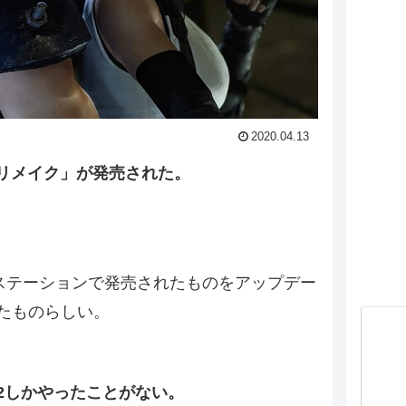
2020.04.13
 リメイク」が発売された。
イステーションで発売されたものをアップデー
たものらしい。
2しかやったことがない。