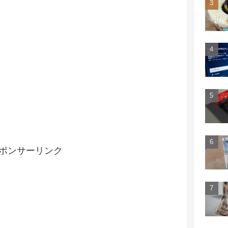
ポンサーリンク