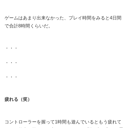
.
ゲームはあまり出来なかった、プレイ時間をみると4日間
で合計8時間くらいだ。
.
・・・
・・・
・・・
.
疲れる（笑）
.
コントローラーを握って1時間も遊んでいるともう疲れて