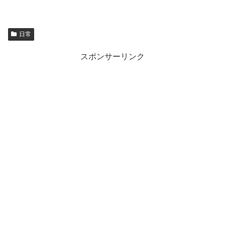
日常
スポンサーリンク