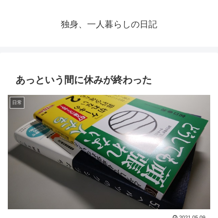
独身、一人暮らしの日記
あっという間に休みが終わった
日常
2021.05.09