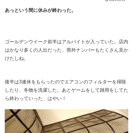
あっという間に休みが終わった。
.
.
ゴールデンウイーク前半はアルバイトが入っていた。店内
はかなり多くの人出だった、県外ナンバーもたくさん見か
けたしね。
.
後半は3連休をもらったのでエアコンのフィルターを掃除
したり、冬物を洗濯した。あとゲームをして雑用をしてた
ら終わっていった、はやい！