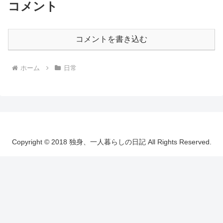
コメント
コメントを書き込む
ホーム
日常
Copyright © 2018 独身、一人暮らしの日記 All Rights Reserved.