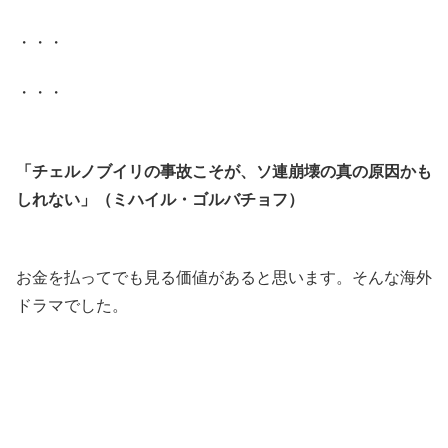
・・・
・・・
.
「チェルノブイリの事故こそが、ソ連崩壊の真の原因かも
しれない」（ミハイル・ゴルバチョフ）
.
お金を払ってでも見る価値があると思います。そんな海外
ドラマでした。
.
.