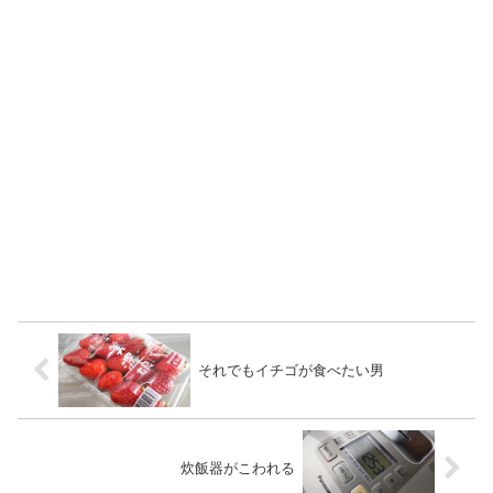
それでもイチゴが食べたい男
炊飯器がこわれる