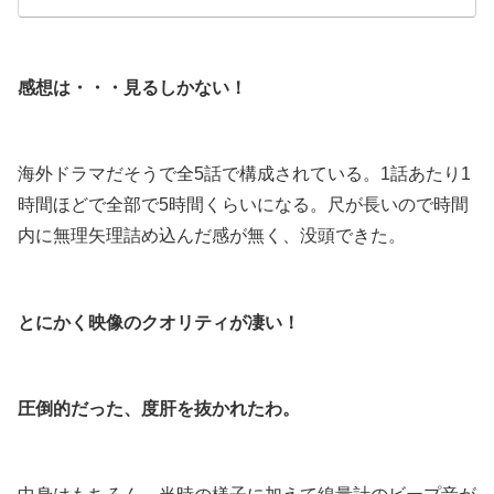
.
感想は・・・見るしかない！
.
海外ドラマだそうで全5話で構成されている。1話あたり1
時間ほどで全部で5時間くらいになる。尺が長いので時間
内に無理矢理詰め込んだ感が無く、没頭できた。
.
とにかく映像のクオリティが凄い！
.
圧倒的だった、度肝を抜かれたわ。
.