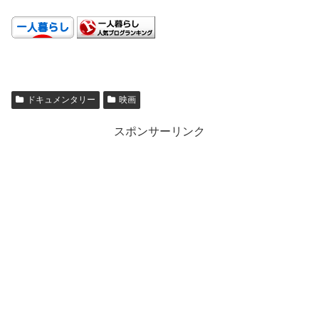
.
ドキュメンタリー
映画
スポンサーリンク