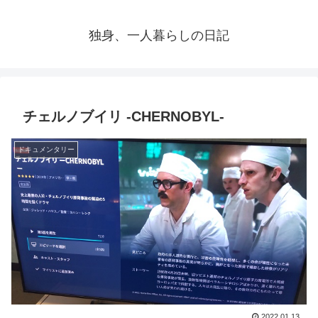
独身、一人暮らしの日記
チェルノブイリ -CHERNOBYL-
ドキュメンタリー
2022.01.13