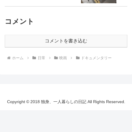
コメント
コメントを書き込む
ホーム
日常
映画
ドキュメンタリー
Copyright © 2018 独身、一人暮らしの日記 All Rights Reserved.