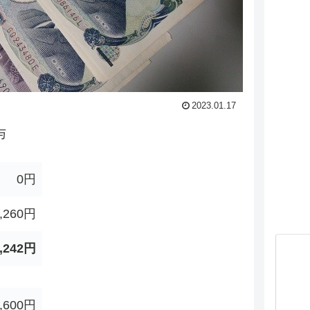
2023.01.17
与
.
0円
,260円
,242円
,600円