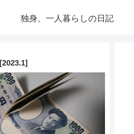
独身、一人暮らしの日記
23.1]