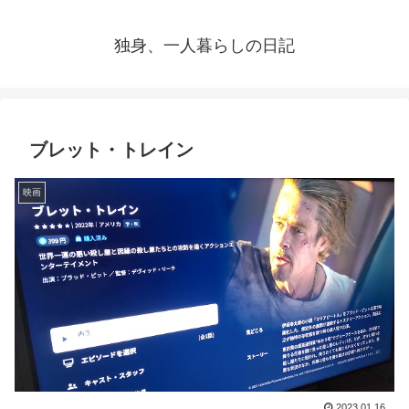
独身、一人暮らしの日記
ブレット・トレイン
映画
2023.01.16