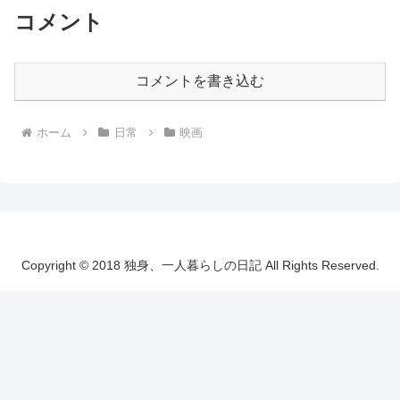
コメント
コメントを書き込む
ホーム
日常
映画
Copyright © 2018 独身、一人暮らしの日記 All Rights Reserved.