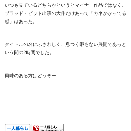
いつも見ているどちらかというとマイナー作品ではなく、
ブラッド・ピット出演の大作だけあって「カネかかってる
感」はあった。
.
タイトルの名にふさわしく、息つく暇もない展開であっと
いう間の2時間でした。
.
興味のある方はどうぞー
.
.
.