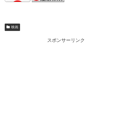
映画
スポンサーリンク