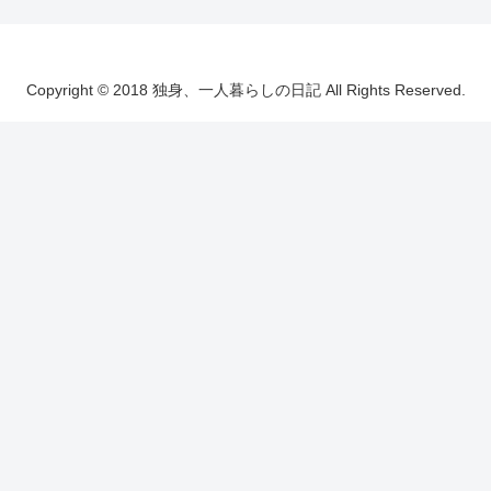
Copyright © 2018 独身、一人暮らしの日記 All Rights Reserved.