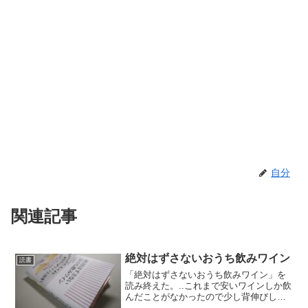
自分
関連記事
絶対はずさないおうち飲みワイン
読書
「絶対はずさないおうち飲みワイン」を
読み終えた。..これまで安いワインしか飲
んだことがなかったので少し背伸びして
みたいなと購入。家飲みでおすすめの50