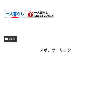
.
読書
スポンサーリンク