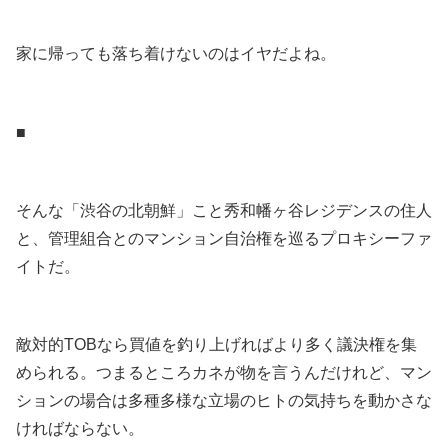
.
家に帰っても落ち着けないのはイヤだよね。
.
■
.
そんな「渋谷の北朝鮮」こと秀和幡ヶ谷レジデンスの住人
と、管理組合とのマンション自治権を巡るプロキシーファ
イトだ。
.
敵対的TOBなら買値を釣り上げればより多く議決権を集
められる。つまるところカネが物を言うんだけれど、マン
ションの場合は多種多様な立場のヒトの気持ちを動かさな
ければならない。