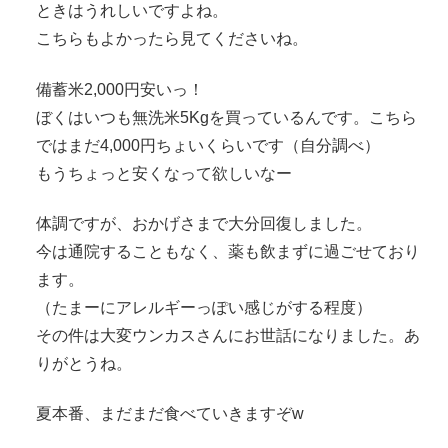
ときはうれしいですよね。
こちらもよかったら見てくださいね。
備蓄米2,000円安いっ！
ぼくはいつも無洗米5Kgを買っているんです。こちら
ではまだ4,000円ちょいくらいです（自分調べ）
もうちょっと安くなって欲しいなー
体調ですが、おかげさまで大分回復しました。
今は通院することもなく、薬も飲まずに過ごせており
ます。
（たまーにアレルギーっぽい感じがする程度）
その件は大変ウンカスさんにお世話になりました。あ
りがとうね。
夏本番、まだまだ食べていきますぞw