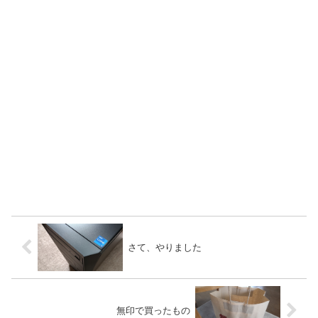
さて、やりました
無印で買ったもの