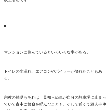
.
.
■
.
.
マンションに住んでいるといろいろな事がある。
.
トイレの水漏れ、エアコンやボイラーが壊れたこともあ
る。
.
宗教の勧誘もあれば、見知らぬ車が自分の駐車場に止まっ
ていて夜中に警察を呼んだことも。そして近くで殺人事件