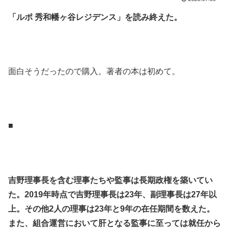
「ルポ 秀和幡ヶ谷レジデンス」を読み終えた。
.
.
面白そうだったので購入。著者の本は初めて。
.
.
■
.
.
吉野理事長を含む理事たちや監事は長期政権を築いてい
た。2019年時点で吉野理事長は23年、副理事長は27年以
上。その他2人の理事は23年と9年の在任期間を数えた。
また、組合運営において肝となる監事に至っては就任から