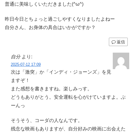
普通に美味しくいただきました(^ω^)
昨日今日とちょっと過ごしやすくなりましたよねー
自分さん、お身体の具合はいかがですか？
返信
自分
より:
2025-07-12 17:09
次は「激突」か「インディ・ジョーンズ」を見
ますぞ！
また感想を書きますね。楽しみっす。
どうもありがとう。安全運転を心がけていますよ。ぶ
ーんっ
そうそう、コーダの人なんです。
残念な映画もありますが、自分好みの映画に出会えた