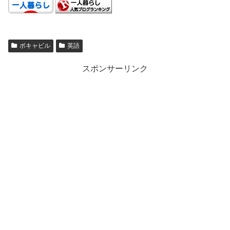
ボキャビル
英語
スポンサーリンク