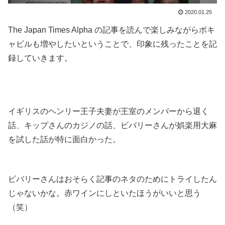
2020.01.25
The Japan Times Alpha の記事を読んで楽しみながらボキ
ャビルも増やしたいということで、印象に残ったことを記
録していきます。
.
.
イギリスのヘンリー王子夫妻が王室のメンバーから退く
話、キップさんのカジノの話、ビバリーさんが娯楽用大麻
を試した話が特に面白かった。
.
ビバリーさんはおそらく記事のネタのためにトライしたん
じゃないかな。赤ワインにしといたほうがいいと思う
（笑）
.