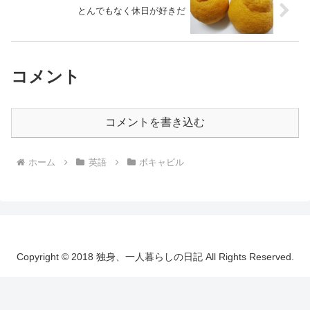
とんでもなく休日が好きだ
コメント
コメントを書き込む
ホーム
英語
ボキャビル
Copyright © 2018 独身、一人暮らしの日記 All Rights Reserved.