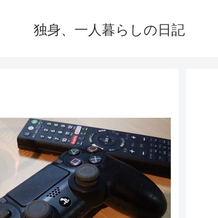
独身、一人暮らしの日記