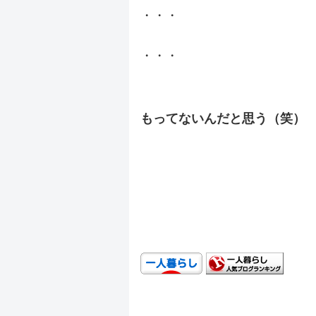
・・・
・・・
.
もってないんだと思う（笑）
.
.
.