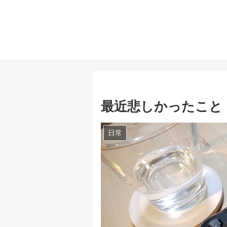
最近悲しかったこと
日常