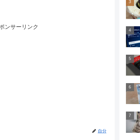
ポンサーリンク
自分