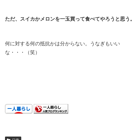
.
ただ、スイカかメロンを一玉買って食べてやろうと思う。
.
何に対する何の抵抗かは分からない。うなぎもいい
な・・・（笑）
.
.
.