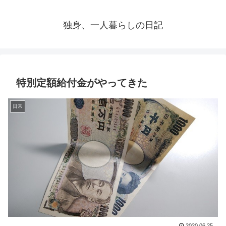
独身、一人暮らしの日記
特別定額給付金がやってきた
日常
2020.06.25