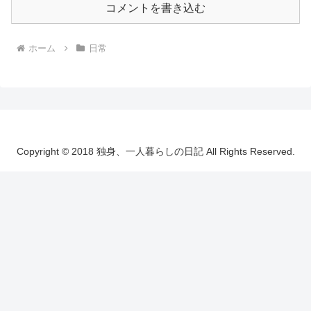
コメントを書き込む
ホーム
日常
Copyright © 2018 独身、一人暮らしの日記 All Rights Reserved.