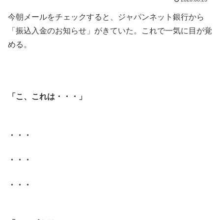
今朝メールをチェックすると、ジャパンネット銀行から
「振込入金のお知らせ」がきていた。これで一気に目が覚
める。
.
.
「こ、これは・・・」
.
・・・
・・・
・・・
.