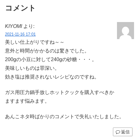
コメント
KIYOMI
より:
2021-11-16 17:01
美しい仕上がりですね～～
意外と時間がかかるのは驚きでした。
200gの小豆に対して240gの砂糖・・・。
美味しいものは罪深い。
効き塩は推奨されないレシピなのですね。
ガス用圧力鍋手放しホットクックを購入すべきか
ますます悩みます。
あんこネタ時ばかりのコメントで失礼いたしました。
返信