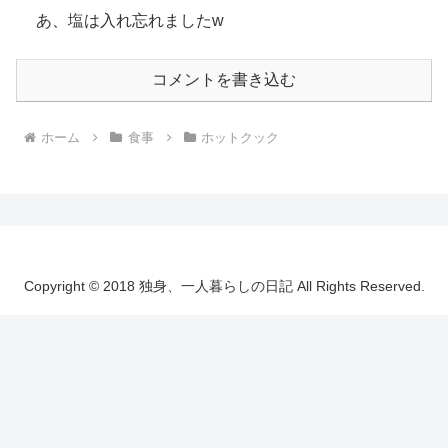
あ、塩は入れ忘れましたw
コメントを書き込む
ホーム
食事
ホットクック
Copyright © 2018 独身、一人暮らしの日記 All Rights Reserved.