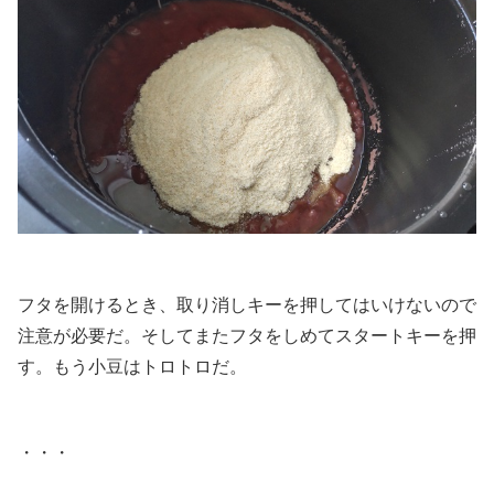
.
フタを開けるとき、取り消しキーを押してはいけないので
注意が必要だ。そしてまたフタをしめてスタートキーを押
す。もう小豆はトロトロだ。
.
・・・