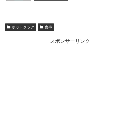
ホットクック
食事
スポンサーリンク