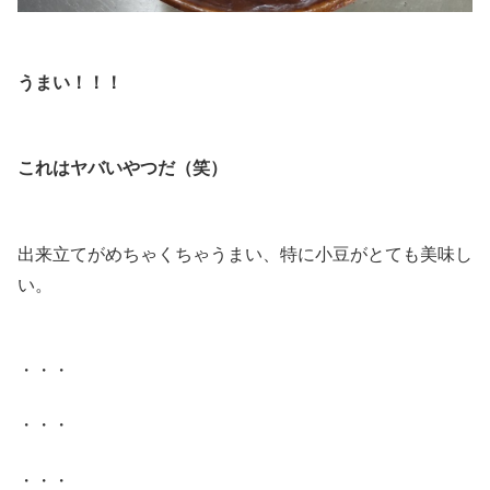
.
うまい！！！
.
これはヤバいやつだ（笑）
.
出来立てがめちゃくちゃうまい、特に小豆がとても美味し
い。
.
・・・
・・・
・・・