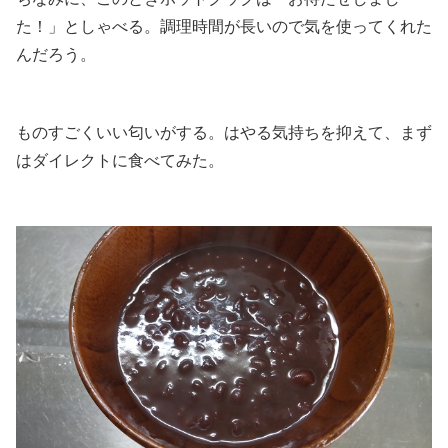
た！」としゃべる。調理時間が長いので気を使ってくれた
んだろう。
.
ものすごくいい匂いがする。はやる気持ちを抑えて、まず
はダイレクトに食べてみた。
.