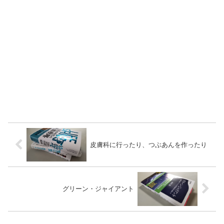
皮膚科に行ったり、つぶあんを作ったり
グリーン・ジャイアント