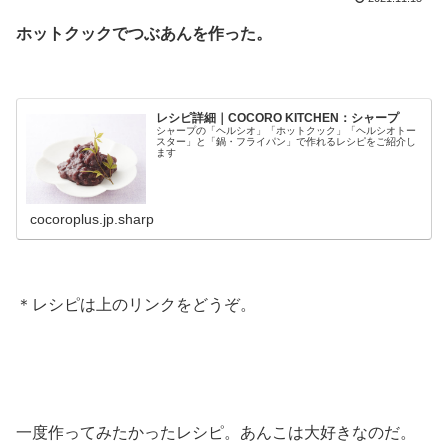
ホットクックでつぶあんを作った。
.
レシピ詳細｜COCORO KITCHEN：シャープ
シャープの「ヘルシオ」「ホットクック」「ヘルシオトー
スター」と「鍋・フライパン」で作れるレシピをご紹介し
ます
cocoroplus.jp.sharp
.
＊レシピは上のリンクをどうぞ。
.
.
一度作ってみたかったレシピ。あんこは大好きなのだ。