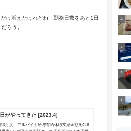
だけ増えたけれどね。勤務日数をあと1日
くだろう。
日がやってきた [2023.4]
3年3月度 アルバイト給与有給休暇支給金額9,448