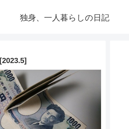
独身、一人暮らしの日記
23.5]