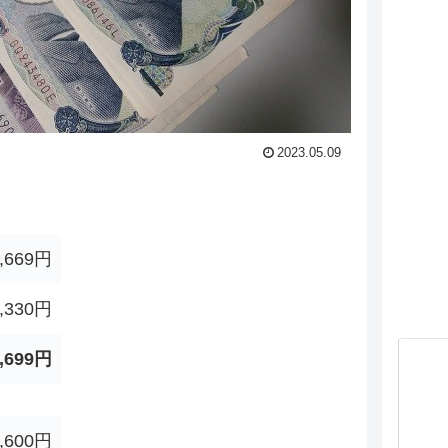
2023.05.09
.
,669円
,330円
,699円
,600円