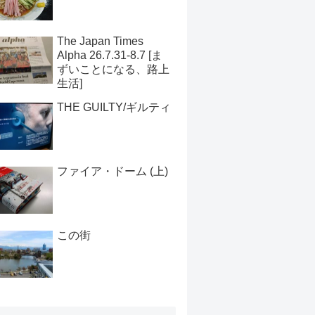
The Japan Times
Alpha 26.7.31-8.7 [ま
ずいことになる、路上
生活]
THE GUILTY/ギルティ
ファイア・ドーム (上)
この街