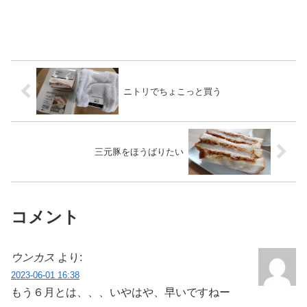
ニトリでちょこっと買う
三元豚をほうばりたい
コメント
ウンカス
より:
2023-06-01 16:38
もう６月とは、、、いやはや、早いですねー