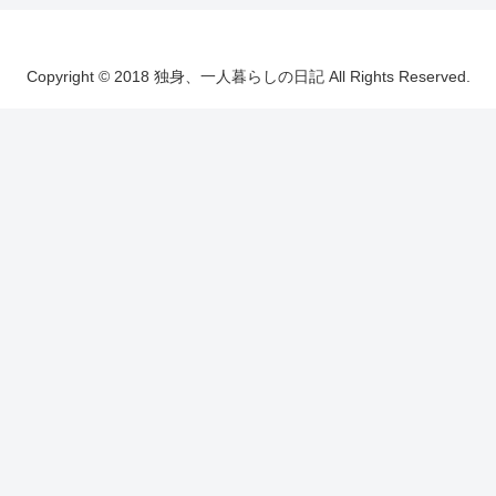
Copyright © 2018 独身、一人暮らしの日記 All Rights Reserved.