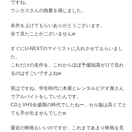
ですね。
ウンカスさんの熱量を感じました。
名作を上げてもらいありがとうございます。
全て見たことがございませんw
すぐにU-NEXTのマイリストに入れさせてもらいまし
た。
これだけの名作を、これからほぼ予備知識ゼロで見れ
るのはすごいですよねw
実はですね、学生時代に本屋とレンタルビデオ屋さん
でアルバイトをしていたんです。
CDとVHS全盛期の時代でしたねー、セル版は高くてと
ても手が出ませんでしたw
最近の映画もいいのですが、これまであまり映画を見