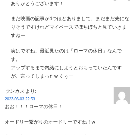
ありがとうございます！
まだ映画の記事が4つほどありまして、まだまだ先にな
りそうですけれどマイペースでぼちぼちと見ていきま
すねー
実はですね、最近見たのは「ローマの休日」なんで
す。
アップするまで内緒にしようとおもっていたんです
が、言ってしまったw くぅー
ウンカス
より:
2023-06-03 22:53
おお！！！ローマの休日！
オードリー繋がりのオードリーですね！w