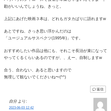
勘がいいんでしょうね、きっと。
上記にあげた映画３本は、どれもガタカばりに語れますw
あとですね、さっき思い浮かんだのは
「ユージュアルサスペクツ(1995年)」です。
おすすめしたい作品は他にも、それこそ長治が束になって
やってくるくらいあるのですが、、えー、自制しますw
合う、合わない、あると思いますので
無理して観ないでくださいね〜(^^)
返信
自分
より:
2023-06-03 12:42