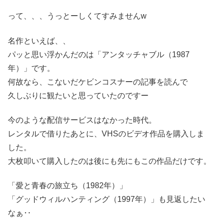
って、、、うっとーしくてすみませんw
名作といえば、、
パッと思い浮かんだのは「アンタッチャブル（1987
年）」です。
何故なら、こないだケビンコスナーの記事を読んで
久しぶりに観たいと思っていたのですー
今のような配信サービスはなかった時代。
レンタルで借りたあとに、VHSのビデオ作品を購入しま
した。
大枚叩いて購入したのは後にも先にもこの作品だけです。
「愛と青春の旅立ち（1982年）」
「グッドウィルハンティング（1997年）」も見返したい
なぁ‥