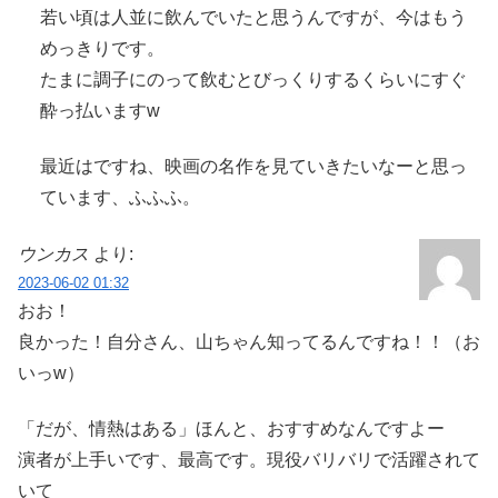
若い頃は人並に飲んでいたと思うんですが、今はもう
めっきりです。
たまに調子にのって飲むとびっくりするくらいにすぐ
酔っ払いますw
最近はですね、映画の名作を見ていきたいなーと思っ
ています、ふふふ。
ウンカス
より:
2023-06-02 01:32
おお！
良かった！自分さん、山ちゃん知ってるんですね！！（お
いっw）
「だが、情熱はある」ほんと、おすすめなんですよー
演者が上手いです、最高です。現役バリバリで活躍されて
いて