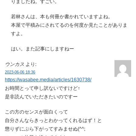
りましたね。すごい。
若林さんは、本も何冊か書かれていますよね。
本屋で平積みにされてるのを何度か見たことがありま
すよ。
はい。また記事にしますねー
ウンカス
より:
2023-06-06 18:36
https://wasabee.media/articles/1630738/
お時間とって申し訳ないですけど↑
是非読んでいただきたいのですー
この方のセンスが面白くって
自分さんならきっとわかってくれるはず！と
懲りずにぶら下がってすみませぬ(^^;