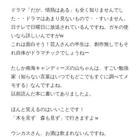
ドラマ「だが、情熱はある」も全く知りませんでし
た・・ドラマはあまり見ないもので・・すいません。
日テレで日曜日に放送されているんですね。ガキの使
いなら詳しいんですがw
これは面白そう！芸人さんの半生は、創作無しでもそ
れ自体がドラマチックでしょうねー
たしか南海キャンディーズの山ちゃんは、すごい勉強
家（知らない言葉はいつでもどこでもすぐに調べてメ
モする）なんですよね。
以前読んだ本に書いてありましたよ。
ほんと笑えるのはいいことです！
「木を見ず 森も見ず」で行きますよｗ
ウンカスさん、お酒は飲まれないんですね。