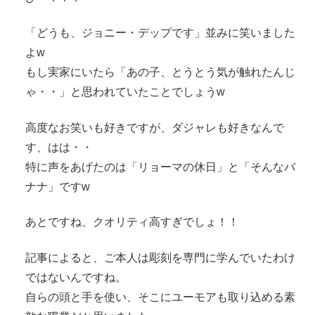
「どうも、ジョニー・デップです」並みに笑いました
よw
もし実家にいたら「あの子、とうとう気が触れたんじ
ゃ・・」と思われていたことでしょうw
高度なお笑いも好きですが、ダジャレも好きなんで
す、はは・・
特に声をあげたのは「リョーマの休日」と「そんなバ
ナナ」ですw
あとですね、クオリティ高すぎでしょ！！
記事によると、ご本人は彫刻を専門に学んでいたわけ
ではないんですね。
自らの頭と手を使い、そこにユーモアも取り込める素