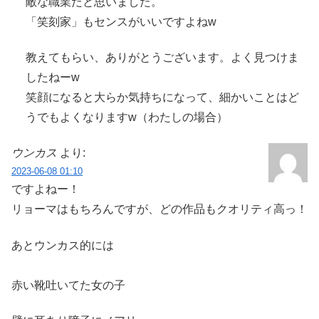
敵な職業だと思いました。
「笑刻家」もセンスがいいですよねw
教えてもらい、ありがとうございます。よく見つけま
したねーw
笑顔になると大らか気持ちになって、細かいことはど
うでもよくなりますw（わたしの場合）
ウンカス
より:
2023-06-08 01:10
ですよねー！
リョーマはもちろんですが、どの作品もクオリティ高っ！
あとウンカス的には
赤い靴吐いてた女の子