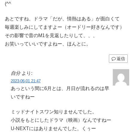
(^^ゞ
あとですね、ドラマ「だが、情熱はある」が面白くて
毎週楽しみにしてますよー（オードリー好きなんです）
その影響で昔のM1を見返したりして、、、
お笑いっていいですよねー、ほんとに。
返信
自分
より:
2023-06-01 21:47
あっという間に6月とは、月日が流れるのは早
いですねー
ミッドナイトスワン知りませんでした。
小説をもとにしたドラマ（映画）なんですねー
U-NEXTにはありませんでした、くぅー