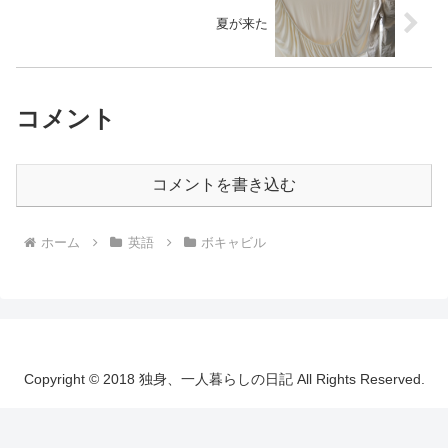
夏が来た
コメント
コメントを書き込む
ホーム
英語
ボキャビル
Copyright © 2018 独身、一人暮らしの日記 All Rights Reserved.