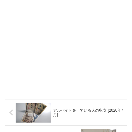
アルバイトをしている人の収支 [2020年7
月]