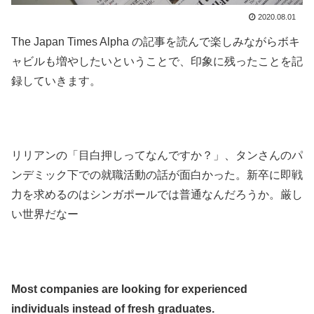
2020.08.01
The Japan Times Alpha の記事を読んで楽しみながらボキ
ャビルも増やしたいということで、印象に残ったことを記
録していきます。
.
.
リリアンの「目白押しってなんですか？」、タンさんのパ
ンデミック下での就職活動の話が面白かった。新卒に即戦
力を求めるのはシンガポールでは普通なんだろうか。厳し
い世界だなー
.
.
Most companies are looking for experienced
individuals instead of fresh graduates.