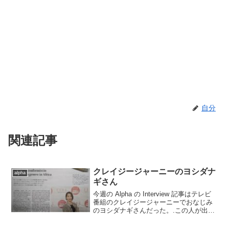
自分
関連記事
クレイジージャーニーのヨシダナ
alpha
ギさん
今週の Alpha の Interview 記事はテレビ
番組のクレイジージャーニーでおなじみ
のヨシダナギさんだった。.この人が出て
いた放送は何度か見たことがあって、ア
フリカの少数民族や部族の写真を撮影し