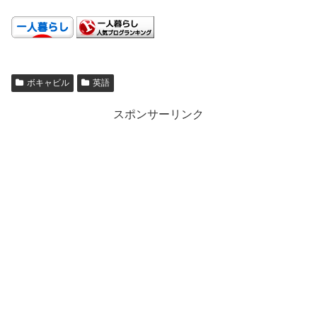
.
ボキャビル
英語
スポンサーリンク