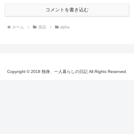
コメントを書き込む
ホーム
英語
alpha
Copyright © 2018 独身、一人暮らしの日記 All Rights Reserved.