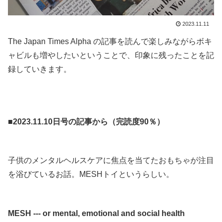
2023.11.11
The Japan Times Alpha の記事を読んで楽しみながらボキ
ャビルも増やしたいということで、印象に残ったことを記
録していきます。
.
.
■2023.11.10日号の記事から（完読度90％）
.
子供のメンタルヘルスケアに焦点を当てたおもちゃが注目
を浴びているお話。MESHトイというらしい。
.
MESH --- or mental, emotional and social health