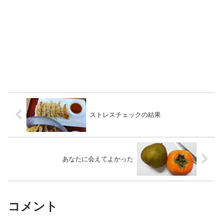
ストレスチェックの結果
あなたに会えてよかった
コメント