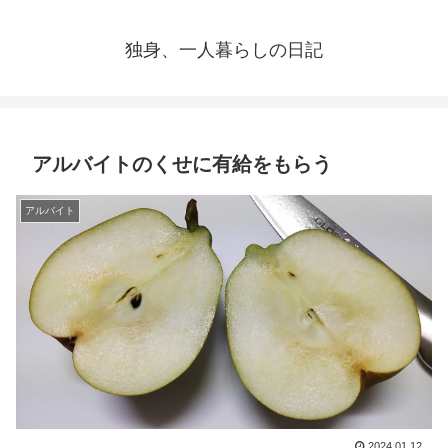
独身、一人暮らしの日記
アルバイトのくせに有給をもらう
アルバイト
2024.01.12