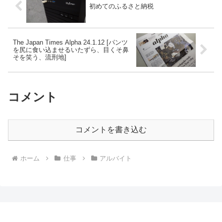
初めてのふるさと納税
The Japan Times Alpha 24.1.12 [パンツ
を尻に食い込ませるいたずら、目くそ鼻
そを笑う、流刑地]
コメント
コメントを書き込む
ホーム
仕事
アルバイト