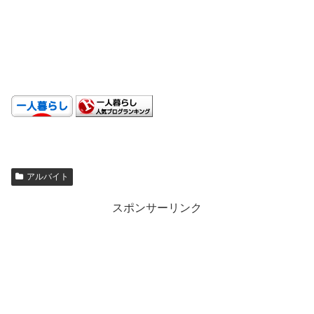
.
.
.
アルバイト
スポンサーリンク