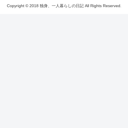
Copyright © 2018 独身、一人暮らしの日記 All Rights Reserved.