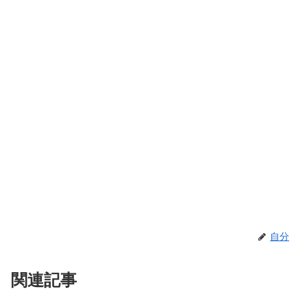
自分
関連記事