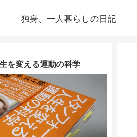
独身、一人暮らしの日記
人生を変える運動の科学