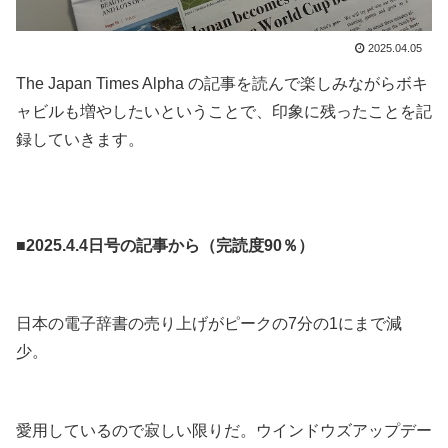
2025.04.05
The Japan Times Alpha の記事を読んで楽しみながらボキ
ャビルも増やしたいということで、印象に残ったことを記
録していきます。
.
.
■2025.4.4日号の記事から（完読度90％）
.
日本の電子辞書の売り上げがピークの7分の1にまで減
少。
.
愛用しているので寂しい限りだ。ウインドウズアップデー