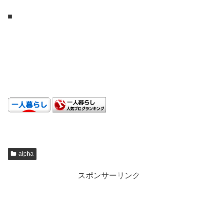
■
.
.
.
alpha
スポンサーリンク