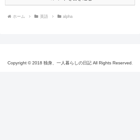
ホーム
英語
alpha
Copyright © 2018 独身、一人暮らしの日記 All Rights Reserved.