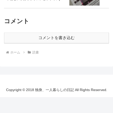
コメント
コメントを書き込む
ホーム
読書
Copyright © 2018 独身、一人暮らしの日記 All Rights Reserved.