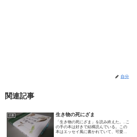
自分
関連記事
生き物の死にざま
読書
「生き物の死にざま」を読み終えた。..こ
の手の本は好きで結構読んでいる。この
本はエッセイ風に書かれていて、可愛ら
しいイラストもありとても読みやすかっ