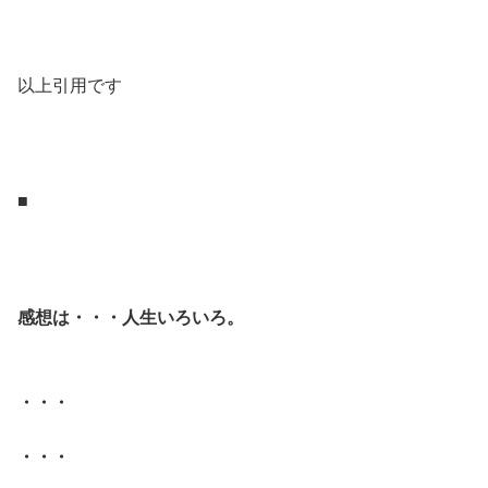
.
以上引用です
.
.
■
.
.
感想は・・・人生いろいろ。
.
・・・
・・・