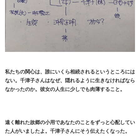
.
私たちの関心は、誰にいくら相続されるというところには
ない。千津子さんはなぜ、隠れるように生きなければなら
なかったのか。彼女の人生に少しでも肉薄すること。
.
.
遠く離れた故郷の小用であなたのことをずっと心配してい
た人がいましたよ。千津子さんにそう伝えたくなった。
.