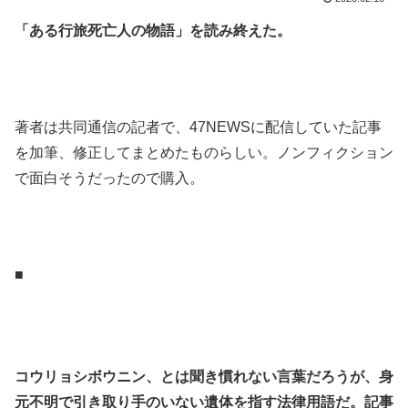
「ある行旅死亡人の物語」を読み終えた。
.
.
著者は共同通信の記者で、47NEWSに配信していた記事
を加筆、修正してまとめたものらしい。ノンフィクション
で面白そうだったので購入。
.
.
■
.
.
コウリョシボウニン、とは聞き慣れない言葉だろうが、身
元不明で引き取り手のいない遺体を指す法律用語だ。記事