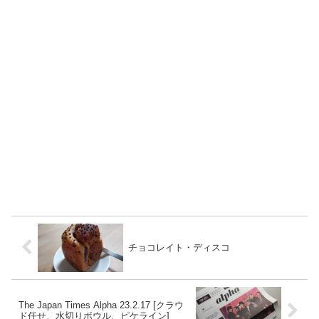
チョコレイト・ディスコ
The Japan Times Alpha 23.2.17 [クラウ
ド任せ、水切りボウル、ピケライン]