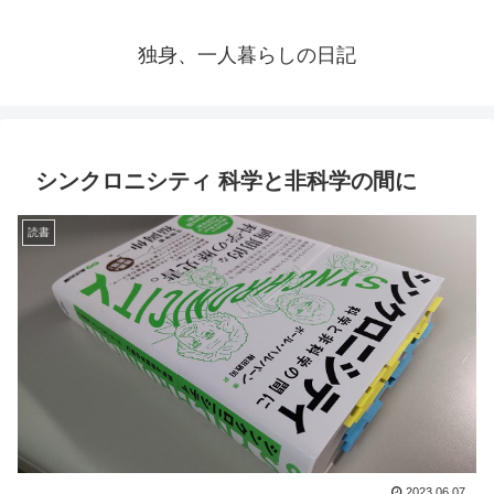
独身、一人暮らしの日記
シンクロニシティ 科学と非科学の間に
読書
2023.06.07