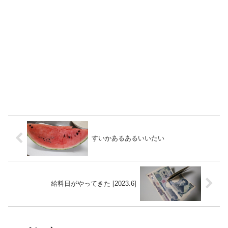
すいかあるあるいいたい
給料日がやってきた [2023.6]