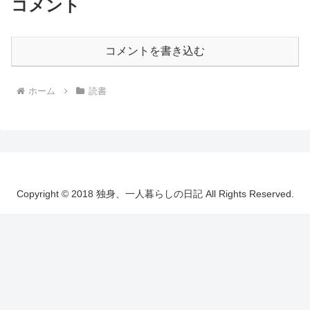
コメント
コメントを書き込む
ホーム
読書
Copyright © 2018 独身、一人暮らしの日記 All Rights Reserved.