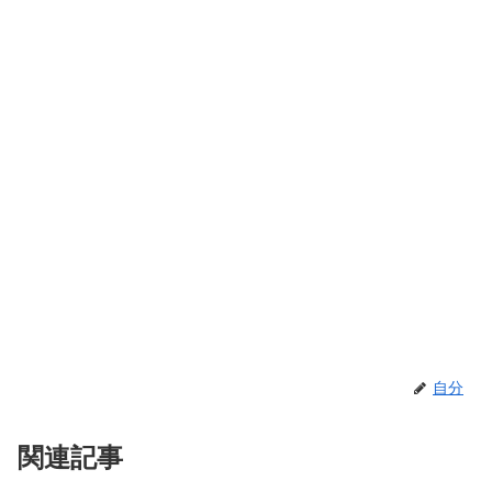
自分
関連記事