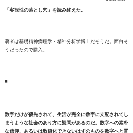
「客観性の落とし穴」を読み終えた。
.
.
著者は基礎精神病理学・精神分析学博士だそうだ。面白そ
うだったので購入。
.
.
■
.
.
数字だけが優先されて、生活が完全に数字に支配されてし
まうような社会のあり方に疑問があるのだ。数字への素朴
な信仰、あるいは数値化できないはずのものを数字へと置