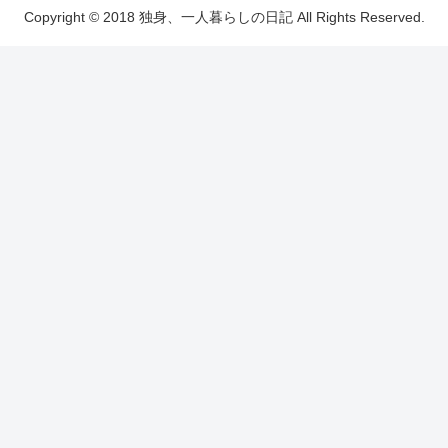
Copyright © 2018 独身、一人暮らしの日記 All Rights Reserved.