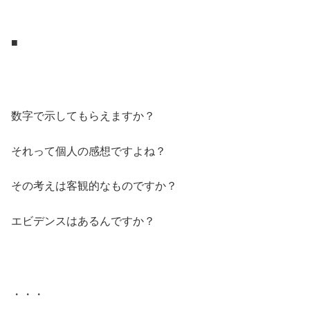
.
■
.
.
数字で示してもらえますか？
それって個人の感想ですよね？
その考えは客観的なものですか？
エビデンスはあるんですか？
.
.
・・・