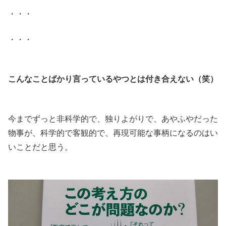
・・・
・・・
.
こんなことばかり言っているやつとは付き合えない（笑）
.
今までずっと非科学的で、独りよがりで、あやふやだった
物事が、科学的で客観的で、再現可能な事柄になるのはい
いことだと思う。
.